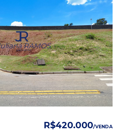
R$420.000
/
VENDA