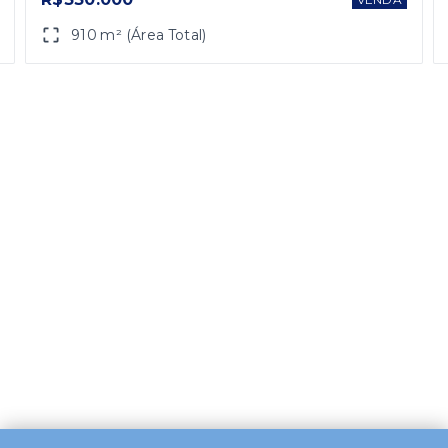
910 m² (Área Total)