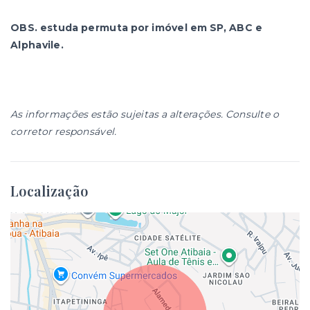
OBS. estuda permuta por imóvel em SP, ABC e
Alphavile.
As informações estão sujeitas a alterações. Consulte o
corretor responsável.
Localização