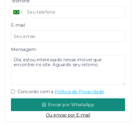
Telefone
E-mail
Mensagem
Concordo com a
Política de Privacidade
Enviar por WhatsApp
Ou e
nviar por E-mail