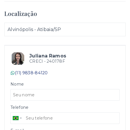
Localização
Alvinópolis - Atibaia/SP
Juliana Ramos
CRECI -
240178F
(11) 9838-84120
Nome
Telefone