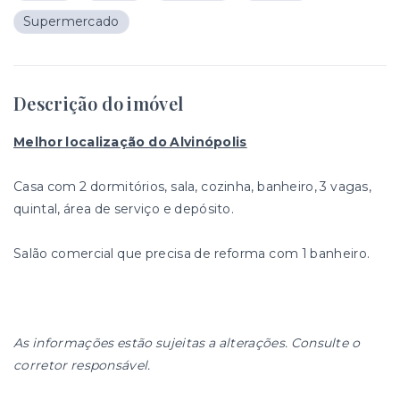
Supermercado
Descrição do imóvel
Melhor localização do Alvinópolis
Casa com 2 dormitórios, sala, cozinha, banheiro, 3 vagas,
quintal, área de serviço e depósito.
Salão comercial que precisa de reforma com 1 banheiro.
As informações estão sujeitas a alterações. Consulte o
corretor responsável.