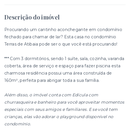
Descrição do imóvel
Procurando um cantinho aconchegante em condomínio
fechado para chamar de lar? Esta casa no condomínio
Terras de Atibaia pode ser o que você está procurando!
*** Com 3 dormitórios, sendo 1 suíte, sala, cozinha, varanda
coberta, área de serviço e espaço para fazer piscina esta
charmosa residência possui uma área construída de
160m², perfeita para abrigar toda a sua família.
Além disso, o imóvel conta com Edícula com
churrasqueira e banheiro para você aproveitar momentos
especiais com seus amigos e familiares. E se você tem
crianças, elas vão adorar o playground disponível no
condomínio.