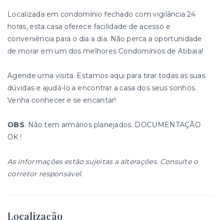
Localizada em condomínio fechado com vigilância 24
horas, esta casa oferece facilidade de acesso e
conveniência para o dia a dia. Não perca a oportunidade
de morar em um dos melhores Condomínios de Atibaia!
Agende uma visita. Estamos aqui para tirar todas as suas
dúvidas e ajudá-lo a encontrar a casa dos seus sonhos.
Venha conhecer e se encantar!
OBS
. Não tem armários planejados. DOCUMENTAÇÃO
OK !
As informações estão sujeitas a alterações. Consulte o
corretor responsável.
Localização