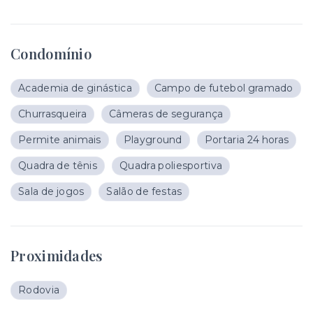
Condomínio
Academia de ginástica
Campo de futebol gramado
Churrasqueira
Câmeras de segurança
Permite animais
Playground
Portaria 24 horas
Quadra de tênis
Quadra poliesportiva
Sala de jogos
Salão de festas
Proximidades
Rodovia