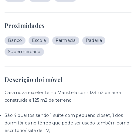
Proximidades
Banco
Escola
Farmácia
Padaria
Supermercado
Descrição do imóvel
Casa nova excelente no Maristela com 133m2 de área
construída e 125 m2 de terreno.
São 4 quartos sendo 1 suíte com pequeno closet, 1 dos
dormitórios no térreo que pode ser usado também como
escritório/ sala de TV;