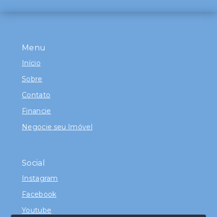
Menu
Início
Sobre
Contato
Financie
Negocie seu Imóvel
Social
Instagram
Facebook
Youtube