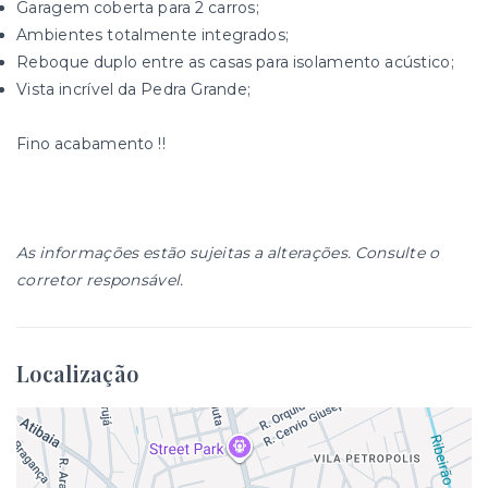
Garagem coberta para 2 carros;
Ambientes totalmente integrados;
Reboque duplo entre as casas para isolamento acústico;
Vista incrível da Pedra Grande;
Fino acabamento !!
As informações estão sujeitas a alterações. Consulte o
corretor responsável.
Localização