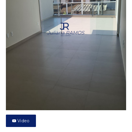
Video