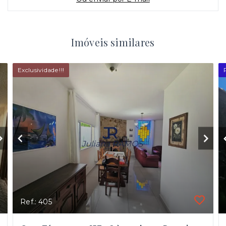
Imóveis similares
Exclusividade !!!
Ref.: 405